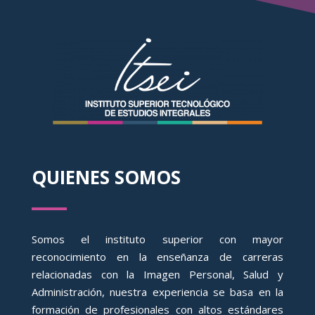
QUIENES SOMOS
Somos el instituto superior con mayor
reconocimiento en la enseñanza de carreras
relacionadas con la Imagen Personal, Salud y
Administración, nuestra experiencia se basa en la
formación de profesionales con altos estándares