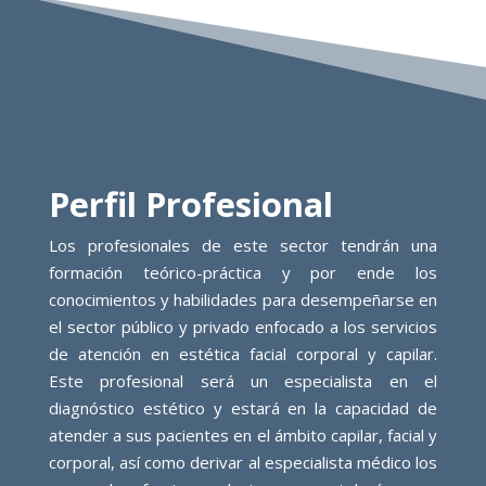
Perfil Profesional
Los profesionales de este sector tendrán una
formación teórico-práctica y por ende los
conocimientos y habilidades para desempeñarse en
el sector público y privado enfocado a los servicios
de atención en estética facial corporal y capilar.
Este profesional será un especialista en el
diagnóstico estético y estará en la capacidad de
atender a sus pacientes en el ámbito capilar, facial y
corporal, así como derivar al especialista médico los