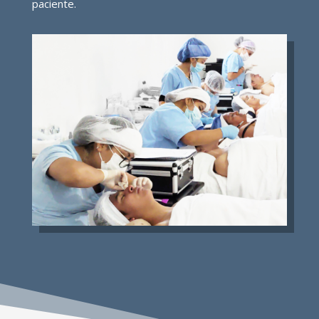
paciente.