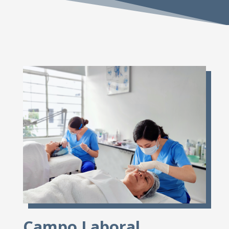
Campo Laboral