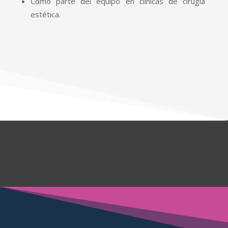
Como parte del equipo en clínicas de cirugía
estética.