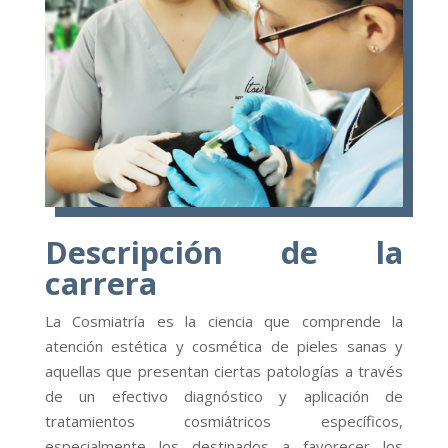
Descripción de la
carrera
La Cosmiatría es la ciencia que comprende la
atención estética y cosmética de pieles sanas y
aquellas que presentan ciertas patologías a través
de un efectivo diagnóstico y aplicación de
tratamientos cosmiátricos específicos,
especialmente los destinados a favorecer los