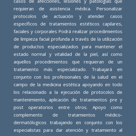
casos de afecciones, lesiones y patologías que
requieran de asistencia médica. Personalizar
protocolos de actuación y atender casos
específicos de tratamientos estéticos capilares,
faciales y corporales Podrá realizar procedimientos
de limpieza facial profunda a través de la utilización
de productos especializados para mantener el
estado normal y vitalidad de la piel, así como
aquellos procedimientos que requieran de un
tratamiento más especializado. Trabajará en
conjunto con los profesionales de la salud en el
campo de la medicina estética apoyando en todo
los relacionado a la ejecución de protocolos de
mantenimiento, aplicación de tratamientos pre y
post operatorios entre otros. Apoyo como
complemento de tratamientos médico-
dermatólogicos trabajando en conjunto con los
especialistas para dar atención y tratamiento al