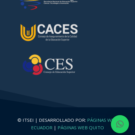
© ITSEI | DESARROLLADO POR:
PÁGINAS WEB
ECUADOR
|
PÁGINAS WEB QUITO