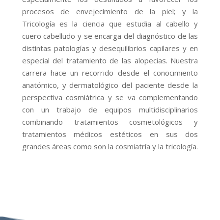
procesos de envejecimiento de la piel; y la
Tricología es la ciencia que estudia al cabello y
cuero cabelludo y se encarga del diagnóstico de las
distintas patologías y desequilibrios capilares y en
especial del tratamiento de las alopecias. Nuestra
carrera hace un recorrido desde el conocimiento
anatómico, y dermatológico del paciente desde la
perspectiva cosmiátrica y se va complementando
con un trabajo de equipos multidisciplinarios
combinando tratamientos cosmetológicos y
tratamientos médicos estéticos en sus dos
grandes áreas como son la cosmiatría y la tricología.