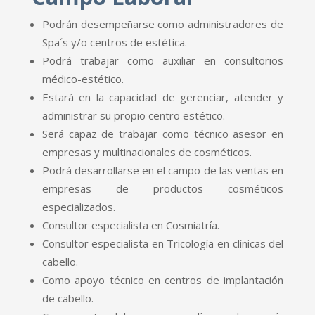
Podrán desempeñarse como administradores de
Spa´s y/o centros de estética.
Podrá trabajar como auxiliar en consultorios
médico-estético.
Estará en la capacidad de gerenciar, atender y
administrar su propio centro estético.
Será capaz de trabajar como técnico asesor en
empresas y multinacionales de cosméticos.
Podrá desarrollarse en el campo de las ventas en
empresas de productos cosméticos
especializados.
Consultor especialista en Cosmiatría.
Consultor especialista en Tricología en clínicas del
cabello.
Como apoyo técnico en centros de implantación
de cabello.