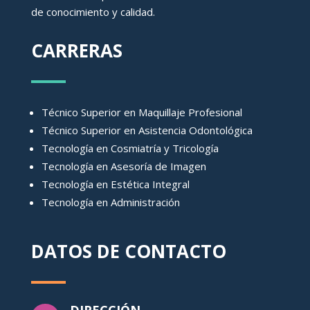
de conocimiento y calidad.
CARRERAS
Técnico Superior en Maquillaje Profesional
Técnico Superior en Asistencia Odontológica
Tecnología en Cosmiatría y Tricología
Tecnología en Asesoría de Imagen
Tecnología en Estética Integral
Tecnología en Administración
DATOS DE CONTACTO
DIRECCIÓN