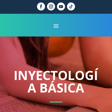
INYECTOLOGÍ
A BÁSICA