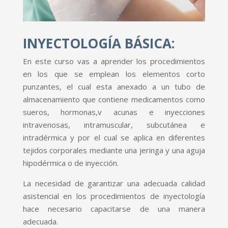
INYECTOLOGÍA BÁSICA:
En este curso vas a aprender los procedimientos
en los que se emplean los elementos corto
punzantes, el cual esta anexado a un tubo de
almacenamiento que contiene medicamentos como
sueros, hormonas,v acunas e inyecciones
intravenosas, intramuscular, subcutánea e
intradérmica y por el cual se aplica en diferentes
tejidos corporales mediante una jeringa y una aguja
hipodérmica o de inyección.
La necesidad de garantizar una adecuada calidad
asistencial en los procedimientos de inyectología
hace necesario capacitarse de una manera
adecuada.