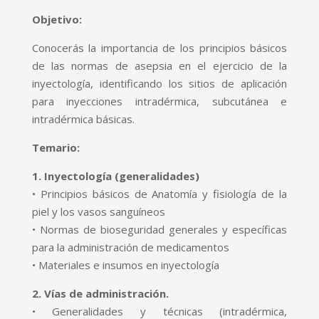
Objetivo:
Conocerás la importancia de los principios básicos
de las normas de asepsia en el ejercicio de la
inyectología, identificando los sitios de aplicación
para inyecciones intradérmica, subcutánea e
intradérmica básicas.
Temario:
1. Inyectología (generalidades)
• Principios básicos de Anatomía y fisiología de la
piel y los vasos sanguíneos
• Normas de bioseguridad generales y específicas
para la administración de medicamentos
• Materiales e insumos en inyectología
2. Vías de administración.
• Generalidades y técnicas (intradérmica,