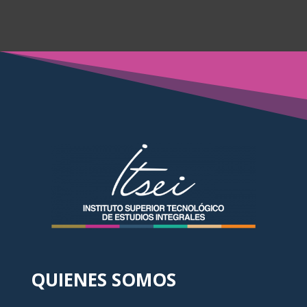
QUIENES SOMOS