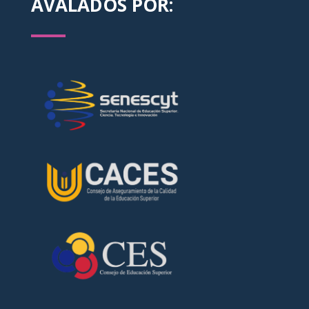
AVALADOS POR: