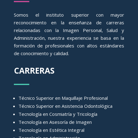
Somos el instituto superior con mayor
reconocimiento en la enseñanza de carreras
relacionadas con la Imagen Personal, Salud y
Administración, nuestra experiencia se basa en la
formación de profesionales con altos estándares
de conocimiento y calidad.
CARRERAS
Técnico Superior en Maquillaje Profesional
Técnico Superior en Asistencia Odontológica
Tecnología en Cosmiatría y Tricología
Tecnología en Asesoría de Imagen
Tecnología en Estética Integral
Tecnología en Administración