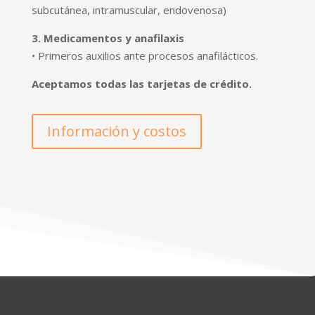
subcutánea, intramuscular, endovenosa)
3. Medicamentos y anafilaxis
• Primeros auxilios ante procesos anafilácticos.
Aceptamos todas las tarjetas de crédito.
Información y costos