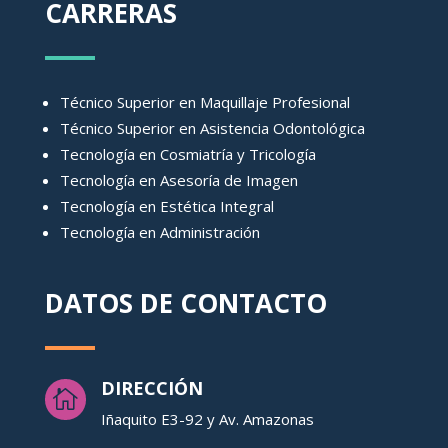
CARRERAS
Técnico Superior en Maquillaje Profesional
Técnico Superior en Asistencia Odontológica
Tecnología en Cosmiatría y Tricología
Tecnología en Asesoría de Imagen
Tecnología en Estética Integral
Tecnología en Administración
DATOS DE CONTACTO
DIRECCIÓN

Iñaquito E3-92 y Av. Amazonas