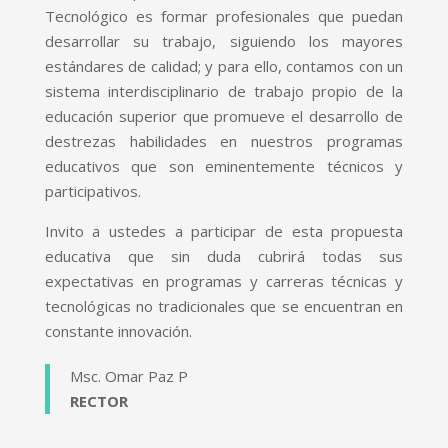
Tecnológico es formar profesionales que puedan
desarrollar su trabajo, siguiendo los mayores
estándares de calidad; y para ello, contamos con un
sistema interdisciplinario de trabajo propio de la
educación superior que promueve el desarrollo de
destrezas habilidades en nuestros programas
educativos que son eminentemente técnicos y
participativos.
Invito a ustedes a participar de esta propuesta
educativa que sin duda cubrirá todas sus
expectativas en programas y carreras técnicas y
tecnológicas no tradicionales que se encuentran en
constante innovación.
Msc. Omar Paz P
RECTOR