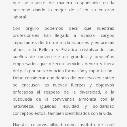
que se inserte de manera responsable en la
sociedad dando lo mejor de sí en su entorno
laboral.
Con orgullo podemos decir que nuestras
profesionales han llegado a alcanzar cargos
importantes dentro de multinacionales y empresas
afines a la Belleza y Estética cristalizando sus
sueños de convertirse en grandes y pequeños
empresarios que ofrecen servicios dentro y fuera
del país por su reconocida formación y capacitación.
Debo considerar que dentro del proceso educativo
se encausan las nuevas fuerzas y objetivos
enfocados al respeto de la diversidad, a la
búsqueda de la convivencia armónica con la
naturaleza, igualdad, equidad y solidaridad
conceptos éstos, también identificados con la vida.
Nuestra responsabilidad como Instituto de nivel