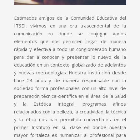
Estimados amigos de la Comunidad Educativa del
ITSEI, vivimos en una era trascendental de la
comunicación en donde se conjugan varios
elementos que nos permiten llegar de manera
rápida y efectiva a todo un conglomerado humano
para dar a conocer y presentar lo nuevo de la
educación en un contexto globalizado de adelantos
y nuevas metodologías. Nuestra institución desde
hace 24 años y de manera responsable con la
sociedad forma profesionales con un alto nivel de
preparación técnica-científica en el área de la Salud
y la Estética Integral, programas afines
relacionados con la belleza, la creatividad, la técnica
y la ética nos han permitido convertimos en el
primer Instituto en su clase en donde nuestra
mayor fortaleza es humanizar al profesional para