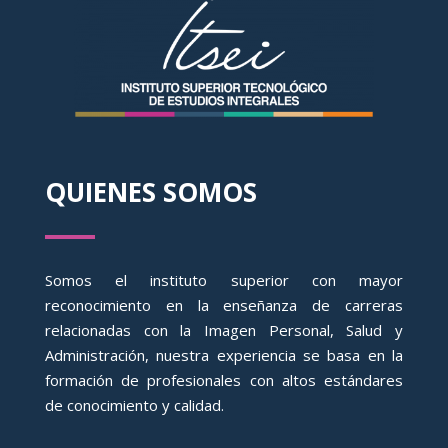
QUIENES SOMOS
Somos el instituto superior con mayor
reconocimiento en la enseñanza de carreras
relacionadas con la Imagen Personal, Salud y
Administración, nuestra experiencia se basa en la
formación de profesionales con altos estándares
de conocimiento y calidad.