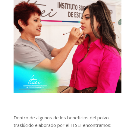
Dentro de algunos de los beneficios del polvo
traslúcido elaborado por el ITSEI encontramos: