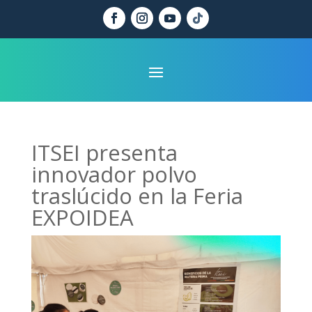
ITSEI presenta
innovador polvo
traslúcido en la Feria
EXPOIDEA