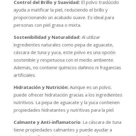
Control del Brillo y Suavidad:
El polvo traslúcido
ayuda a matificar la piel, reduciendo el brillo y
proporcionando un acabado suave. Es ideal para
personas con piel grasa o mixta.
Sostenibilidad y Naturalidad:
Al utilizar
ingredientes naturales como pepa de aguacate,
cáscara de tuna y yuca, este polvo es una opción
sostenible y respetuosa con el medio ambiente.
Además, no contiene químicos dañinos ni fragancias
artificiales.
Hidratación y Nutrición:
Aunque es un polvo,
puede ofrecer hidratación gracias a los ingredientes
nutritivos. La pepa de aguacate y la yuca contienen
propiedades hidratantes y nutritivas para la piel.
Calmante y Anti-inflamatorio
: La cáscara de tuna
tiene propiedades calmantes y puede ayudar a