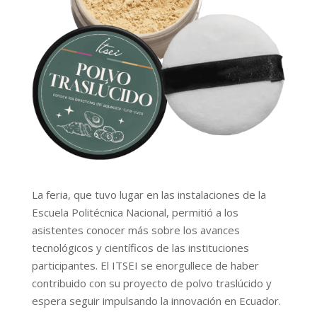
La feria, que tuvo lugar en las instalaciones de la
Escuela Politécnica Nacional, permitió a los
asistentes conocer más sobre los avances
tecnológicos y científicos de las instituciones
participantes. El ITSEI se enorgullece de haber
contribuido con su proyecto de polvo traslúcido y
espera seguir impulsando la innovación en Ecuador.