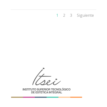
1
2
3
Siguiente