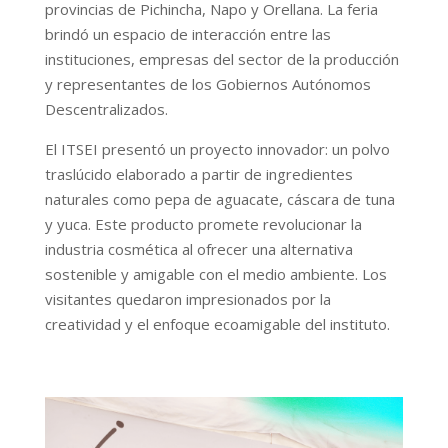
provincias de Pichincha, Napo y Orellana. La feria
brindó un espacio de interacción entre las
instituciones, empresas del sector de la producción
y representantes de los Gobiernos Autónomos
Descentralizados.
El ITSEI presentó un proyecto innovador: un polvo
traslúcido elaborado a partir de ingredientes
naturales como pepa de aguacate, cáscara de tuna
y yuca. Este producto promete revolucionar la
industria cosmética al ofrecer una alternativa
sostenible y amigable con el medio ambiente. Los
visitantes quedaron impresionados por la
creatividad y el enfoque ecoamigable del instituto.