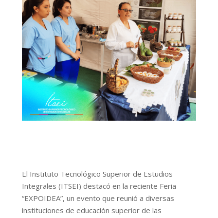
El Instituto Tecnológico Superior de Estudios
Integrales (ITSEI) destacó en la reciente Feria
“EXPOIDEA”, un evento que reunió a diversas
instituciones de educación superior de las