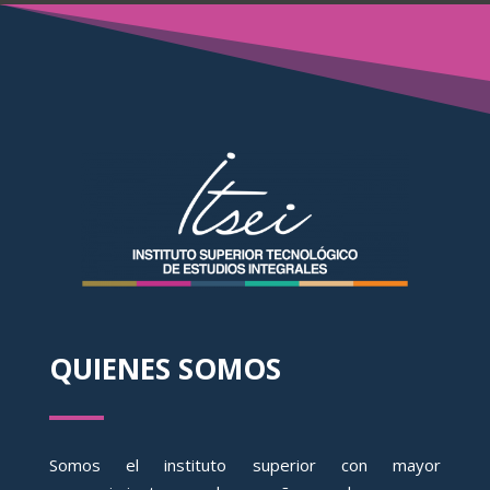
QUIENES SOMOS
Somos el instituto superior con mayor