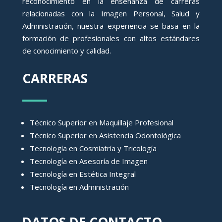
reconocimiento en la enseñanza de carreras
relacionadas con la Imagen Personal, Salud y
Administración, nuestra experiencia se basa en la
formación de profesionales con altos estándares
de conocimiento y calidad.
CARRERAS
Técnico Superior en Maquillaje Profesional
Técnico Superior en Asistencia Odontológica
Tecnología en Cosmiatría y Tricología
Tecnología en Asesoría de Imagen
Tecnología en Estética Integral
Tecnología en Administración