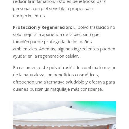
reducir la inflamación. Esto es beneficioso para
personas con piel sensible o propensa a
enrojecimientos.
Protección y Regeneración:
El polvo traslúcido no
solo mejora la apariencia de la piel, sino que
también puede protegerla de los daños
ambientales. Además, algunos ingredientes pueden
ayudar en la regeneración celular.
En resumen, este polvo traslúcido combina lo mejor
de la naturaleza con beneficios cosméticos,
ofreciendo una alternativa saludable y efectiva para
quienes buscan un maquillaje más consciente.